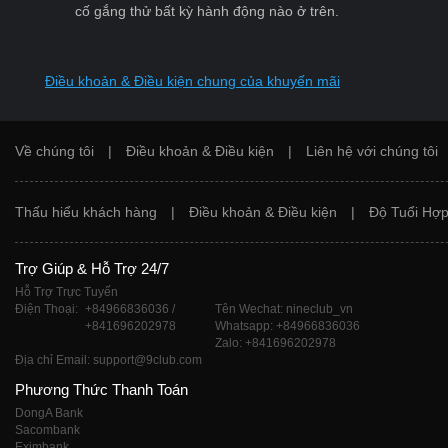
cố gắng thử bất kỳ hành động nào ở trên.
Điều khoản & Điều kiện chung của khuyến mãi
Về chúng tôi
|
Điều khoản & Điều kiện
|
Liên hệ với chúng tôi
Thấu hiểu khách hàng
|
Điều khoản & Điều kiện
|
Độ Tuổi Hợp
Trợ Giúp & Hỗ Trợ 24/7
Hỗ Trợ Trực Tuyến
Điện Thoại:
+84966836036 /
Tên Wechat: nineclub_vn
+841696202978
Whatsapp: +84966836036
Zalo: +841696202978
Địa chỉ Email: support@9club.com
Phương Thức Thanh Toán
DongA Bank
Sacombank
Eximbank