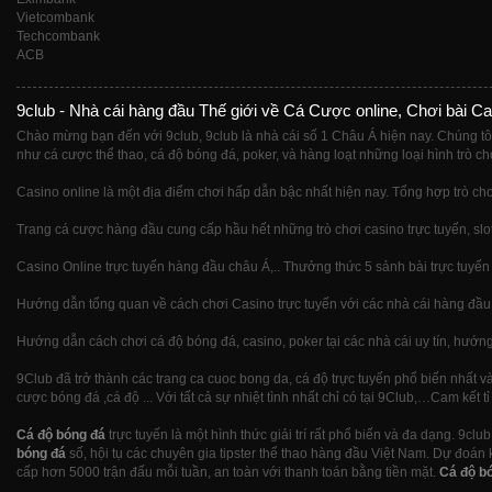
Vietcombank
Techcombank
ACB
9club - Nhà cái hàng đầu Thế giới về Cá Cược online, Chơi bài Ca
Chào mừng bạn đến với 9club, 9club là nhà cái số 1 Châu Á hiện nay. Chúng tô
như cá cược thể thao, cá độ bóng đá, poker, và hàng loạt những loại hình trò ch
Casino online là một địa điểm chơi hấp dẫn bậc nhất hiện nay. Tổng hợp trò chơ
Trang cá cược hàng đầu cung cấp hầu hết những trò chơi casino trực tuyến, slot
Casino Online trực tuyến hàng đầu châu Á,.. Thưởng thức 5 sảnh bài trực tuyến
Hướng dẫn tổng quan về cách chơi Casino trực tuyến với các nhà cái hàng đầu t
Hướng dẫn cách chơi cá độ bóng đá, casino, poker tại các nhà cái uy tín, hướng d
9Club đã trở thành các trang ca cuoc bong da, cá độ trực tuyến phổ biến nhất 
cược bóng đá ,cá độ ... Với tất cả sự nhiệt tình nhất chỉ có tại 9Club,…Cam kết t
Cá độ bóng đá
trực tuyến là một hình thức giải trí rất phổ biến và đa dạng. 9cl
bóng đá
số, hội tụ các chuyên gia tipster thể thao hàng đầu Việt Nam. Dự đoán 
cấp hơn 5000 trận đấu mỗi tuần, an toàn với thanh toán bằng tiền mặt.
Cá độ b