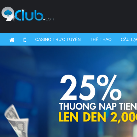
CASINO TRỰC TUYẾN
THỂ THAO
CÂU LẠ