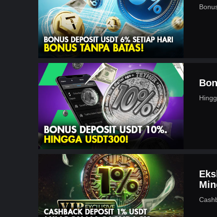
Bonus
Bon
Hing
Eks
Min
Cashb