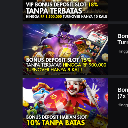
Bon
Tur
Hingg
Bon
(7x
Hingg