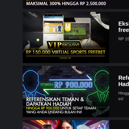
Eks
fre
RP 15
Ref
Had
Hingg
ini!