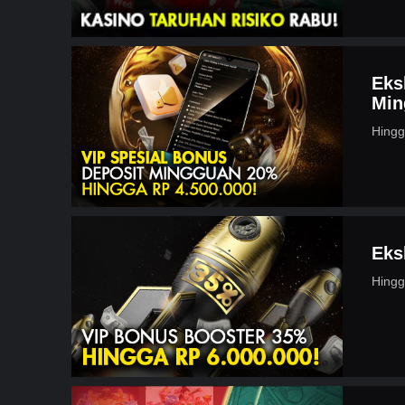
Eks
Min
Hingg
Eks
Hingg