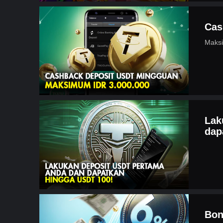
Cas
Maks
Lak
dap
Bon