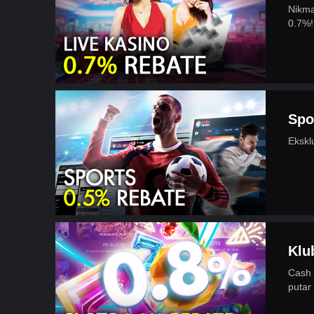
Nikma
0.7%!
Spo
Ekskl
Klu
Cash 
putar