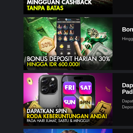
Bon
Hingg
Dap
Pad
Dapat
Depos